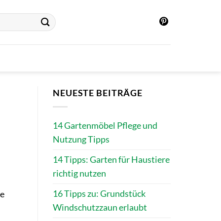
NEUESTE BEITRÄGE
14 Gartenmöbel Pflege und
Nutzung Tipps
14 Tipps: Garten für Haustiere
richtig nutzen
16 Tipps zu: Grundstück
ge
Windschutzzaun erlaubt