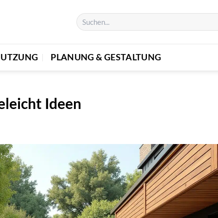
 NUTZUNG
PLANUNG & GESTALTUNG
eleicht Ideen