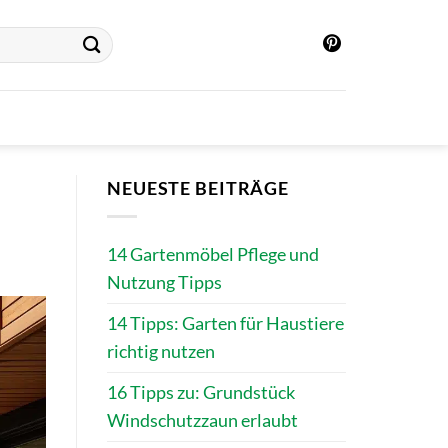
NEUESTE BEITRÄGE
14 Gartenmöbel Pflege und
Nutzung Tipps
14 Tipps: Garten für Haustiere
richtig nutzen
16 Tipps zu: Grundstück
Windschutzzaun erlaubt