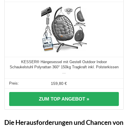
KESSER® Hängesessel mit Gestell Outdoor Indoor
Schaukelstuhl Polyrattan 360° 150kg Tragkraft inkl. Polsterkissen
...
159,80 €
ZUM TOP ANGEBOT »
Die Herausforderungen und Chancen von