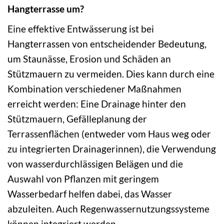
Hangterrasse um?
Eine effektive Entwässerung ist bei
Hangterrassen von entscheidender Bedeutung,
um Staunässe, Erosion und Schäden an
Stützmauern zu vermeiden. Dies kann durch eine
Kombination verschiedener Maßnahmen
erreicht werden: Eine Drainage hinter den
Stützmauern, Gefälleplanung der
Terrassenflächen (entweder vom Haus weg oder
zu integrierten Drainagerinnen), die Verwendung
von wasserdurchlässigen Belägen und die
Auswahl von Pflanzen mit geringem
Wasserbedarf helfen dabei, das Wasser
abzuleiten. Auch Regenwassernutzungssysteme
können integriert werden.