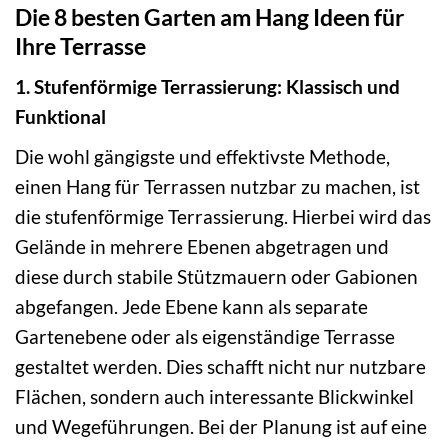
Die 8 besten Garten am Hang Ideen für
Ihre Terrasse
1. Stufenförmige Terrassierung: Klassisch und
Funktional
Die wohl gängigste und effektivste Methode,
einen Hang für Terrassen nutzbar zu machen, ist
die stufenförmige Terrassierung. Hierbei wird das
Gelände in mehrere Ebenen abgetragen und
diese durch stabile Stützmauern oder Gabionen
abgefangen. Jede Ebene kann als separate
Gartenebene oder als eigenständige Terrasse
gestaltet werden. Dies schafft nicht nur nutzbare
Flächen, sondern auch interessante Blickwinkel
und Wegeführungen. Bei der Planung ist auf eine