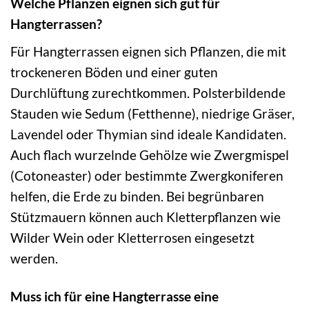
Welche Pflanzen eignen sich gut für
Hangterrassen?
Für Hangterrassen eignen sich Pflanzen, die mit
trockeneren Böden und einer guten
Durchlüftung zurechtkommen. Polsterbildende
Stauden wie Sedum (Fetthenne), niedrige Gräser,
Lavendel oder Thymian sind ideale Kandidaten.
Auch flach wurzelnde Gehölze wie Zwergmispel
(Cotoneaster) oder bestimmte Zwergkoniferen
helfen, die Erde zu binden. Bei begrünbaren
Stützmauern können auch Kletterpflanzen wie
Wilder Wein oder Kletterrosen eingesetzt
werden.
Muss ich für eine Hangterrasse eine