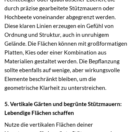
durch präzise gearbeitete Stützmauern oder
Hochbeete voneinander abgegrenzt werden.
Diese klaren Linien erzeugen ein Gefühl von
Ordnung und Struktur, auch in unruhigem
Gelände. Die Flächen können mit großformatigen
Platten, Kies oder einer Kombination aus
Materialien gestaltet werden. Die Bepflanzung
sollte ebenfalls auf wenige, aber wirkungsvolle
Elemente beschränkt bleiben, um die
geometrische Klarheit zu unterstreichen.
5. Vertikale Gärten und begrünte Stützmauern:
Lebendige Flächen schaffen
Nutze die vertikalen Flächen deiner