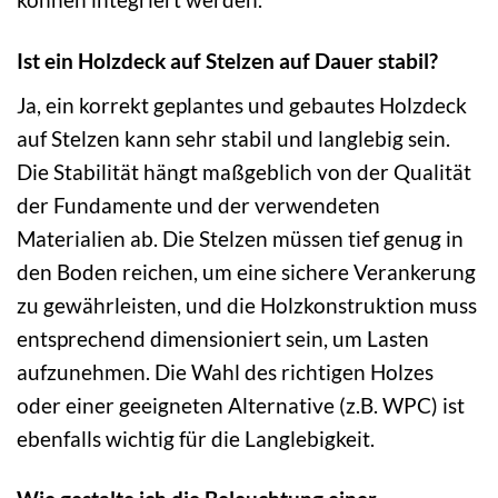
Ist ein Holzdeck auf Stelzen auf Dauer stabil?
Ja, ein korrekt geplantes und gebautes Holzdeck
auf Stelzen kann sehr stabil und langlebig sein.
Die Stabilität hängt maßgeblich von der Qualität
der Fundamente und der verwendeten
Materialien ab. Die Stelzen müssen tief genug in
den Boden reichen, um eine sichere Verankerung
zu gewährleisten, und die Holzkonstruktion muss
entsprechend dimensioniert sein, um Lasten
aufzunehmen. Die Wahl des richtigen Holzes
oder einer geeigneten Alternative (z.B. WPC) ist
ebenfalls wichtig für die Langlebigkeit.