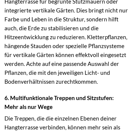
Hangterrasse für begrünte Stützmauern oder
integrierte vertikale Gärten. Dies bringt nicht nur
Farbe und Leben in die Struktur, sondern hilft
auch, die Erde zu stabilisieren und die
Hitzeentwicklung zu reduzieren. Kletterpflanzen,
hängende Stauden oder spezielle Pflanzsysteme
für vertikale Gärten können effektvoll eingesetzt
werden. Achte auf eine passende Auswahl der
Pflanzen, die mit den jeweiligen Licht- und
Bodenverhältnissen zurechtkommen.
6. Multifunktionale Treppen und Sitzstufen:
Mehr als nur Wege
Die Treppen, die die einzelnen Ebenen deiner
Hangterrasse verbinden, können mehr sein als