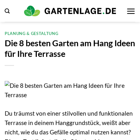
Zum
Inhalt
springen
PLANUNG & GESTALTUNG
Die 8 besten Garten am Hang Ideen
für Ihre Terrasse
Du träumst von einer stilvollen und funktionalen
Terrasse in deinem Hanggrundstück, weißt aber
nicht, wie du das Gefälle optimal nutzen kannst?