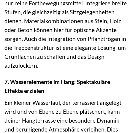
nur reine Fortbewegungsmittel. Integriere breite
Stufen, die gleichzeitig als Sitzgelegenheiten
dienen. Materialkombinationen aus Stein, Holz
oder Beton können hier für optische Akzente
sorgen. Auch die Integration von Pflanztrögen in
die Treppenstruktur ist eine elegante Lösung, um
Grünflächen zu schaffen und das Design
aufzulockern.
7. Wasserelemente im Hang: Spektakuläre
Effekte erzielen
Ein kleiner Wasserlauf, der terrassiert angelegt
wird und von Ebene zu Ebene plätschert, kann
deiner Hangterrasse eine besondere Dynamik
und beruhigende Atmosphäre verleihen. Dies