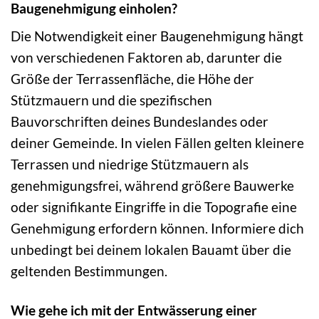
Baugenehmigung einholen?
Die Notwendigkeit einer Baugenehmigung hängt
von verschiedenen Faktoren ab, darunter die
Größe der Terrassenfläche, die Höhe der
Stützmauern und die spezifischen
Bauvorschriften deines Bundeslandes oder
deiner Gemeinde. In vielen Fällen gelten kleinere
Terrassen und niedrige Stützmauern als
genehmigungsfrei, während größere Bauwerke
oder signifikante Eingriffe in die Topografie eine
Genehmigung erfordern können. Informiere dich
unbedingt bei deinem lokalen Bauamt über die
geltenden Bestimmungen.
Wie gehe ich mit der Entwässerung einer