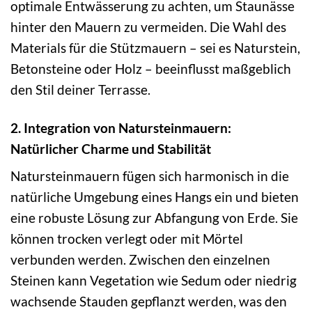
optimale Entwässerung zu achten, um Staunässe
hinter den Mauern zu vermeiden. Die Wahl des
Materials für die Stützmauern – sei es Naturstein,
Betonsteine oder Holz – beeinflusst maßgeblich
den Stil deiner Terrasse.
2. Integration von Natursteinmauern:
Natürlicher Charme und Stabilität
Natursteinmauern fügen sich harmonisch in die
natürliche Umgebung eines Hangs ein und bieten
eine robuste Lösung zur Abfangung von Erde. Sie
können trocken verlegt oder mit Mörtel
verbunden werden. Zwischen den einzelnen
Steinen kann Vegetation wie Sedum oder niedrig
wachsende Stauden gepflanzt werden, was den