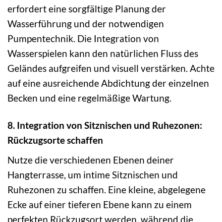
erfordert eine sorgfältige Planung der
Wasserführung und der notwendigen
Pumpentechnik. Die Integration von
Wasserspielen kann den natürlichen Fluss des
Geländes aufgreifen und visuell verstärken. Achte
auf eine ausreichende Abdichtung der einzelnen
Becken und eine regelmäßige Wartung.
8. Integration von Sitznischen und Ruhezonen:
Rückzugsorte schaffen
Nutze die verschiedenen Ebenen deiner
Hangterrasse, um intime Sitznischen und
Ruhezonen zu schaffen. Eine kleine, abgelegene
Ecke auf einer tieferen Ebene kann zu einem
perfekten Rückzugsort werden, während die