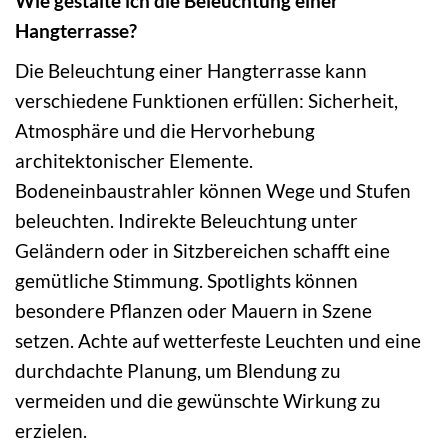
Wie gestalte ich die Beleuchtung einer
Hangterrasse?
Die Beleuchtung einer Hangterrasse kann
verschiedene Funktionen erfüllen: Sicherheit,
Atmosphäre und die Hervorhebung
architektonischer Elemente.
Bodeneinbaustrahler können Wege und Stufen
beleuchten. Indirekte Beleuchtung unter
Geländern oder in Sitzbereichen schafft eine
gemütliche Stimmung. Spotlights können
besondere Pflanzen oder Mauern in Szene
setzen. Achte auf wetterfeste Leuchten und eine
durchdachte Planung, um Blendung zu
vermeiden und die gewünschte Wirkung zu
erzielen.