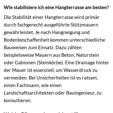
Wie stabilisiere ich eine Hangterrasse am besten?
Die Stabilität einer Hangterrasse wird primär
durch fachgerecht ausgeführte Stützmauern
gewährleistet. Je nach Hangneigung und
Bodenbeschaffenheit kommen unterschiedliche
Bauweisen zum Einsatz. Dazu zählen
beispielsweise Mauern aus Beton, Naturstein
oder Gabionen (Steinkörbe). Eine Drainage hinter
der Mauer ist essenziell, um Wasserdruck zu
vermeiden. Bei Unsicherheiten ist es ratsam,
einen Fachmann, wie einen
Landschaftsarchitekten oder Bauingenieur, zu
konsultieren.