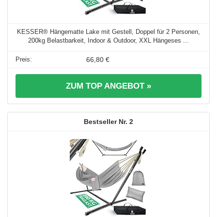
KESSER® Hängematte Lake mit Gestell, Doppel für 2 Personen,
200kg Belastbarkeit, Indoor & Outdoor, XXL Hängeses ...
66,80 €
ZUM TOP ANGEBOT »
2