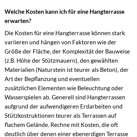
Welche Kosten kann ich für eine Hangterrasse
erwarten?
Die Kosten für eine Hangterrasse können stark
variieren und hängen von Faktoren wie der
Größe der Fläche, der Komplexität der Bauweise
(z.B. Höhe der Stützmauern), den gewählten
Materialien (Naturstein ist teurer als Beton), der
Art der Bepflanzung und eventuellen
zusätzlichen Elementen wie Beleuchtung oder
Wasserspielen ab. Generell sind Hangterrassen
aufgrund der aufwendigeren Erdarbeiten und
Stützkostruktionen teurer als Terrassen auf
flachem Gelände. Rechne mit Kosten, die oft
deutlich über denen einer ebenerdigen Terrasse