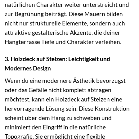
natürlichen Charakter weiter unterstreicht und
zur Begrünung beiträgt. Diese Mauern bilden
nicht nur strukturelle Elemente, sondern auch
attraktive gestalterische Akzente, die deiner
Hangterrasse Tiefe und Charakter verleihen.
3. Holzdeck auf Stelzen: Leichtigkeit und
Modernes Design
Wenn du eine modernere Ästhetik bevorzugst
oder das Gefälle nicht komplett abtragen
möchtest, kann ein Holzdeck auf Stelzen eine
hervorragende Lösung sein. Diese Konstruktion
scheint über dem Hang zu schweben und
minimiert den Eingriff in die natürliche
Topografie. Sie ermöglicht eine flexible