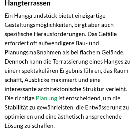
Hangterrassen
Ein Hanggrundstück bietet einzigartige
Gestaltungsmöglichkeiten, birgt aber auch
spezifische Herausforderungen. Das Gefälle
erfordert oft aufwendigere Bau- und
Planungsmaßnahmen als bei flachem Gelände.
Dennoch kann die Terrassierung eines Hanges zu
einem spektakulären Ergebnis führen, das Raum
schafft, Ausblicke maximiert und eine
interessante architektonische Struktur verleiht.
Die richtige
Planung
ist entscheidend, um die
Stabilität zu gewährleisten, die Entwässerung zu
optimieren und eine ästhetisch ansprechende
Lösung zu schaffen.