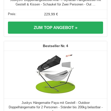
Gestell & Kissen - Schaukel für Zwei Personen - Out ...
229,99 €
ZUM TOP ANGEBOT »
4
Juskys Hängematte Paya mit Gestell - Outdoor
Doppelhängematte für 2 Personen - Ständer bis 200kg belastbar -