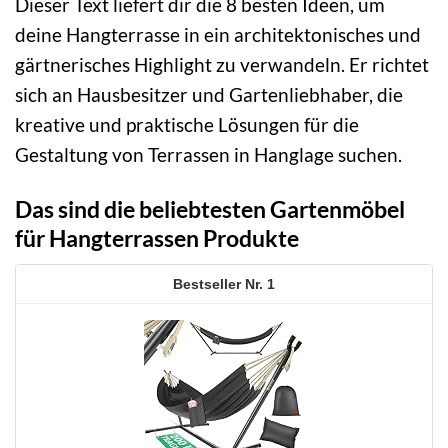
Dieser Text liefert dir die 8 besten Ideen, um
deine Hangterrasse in ein architektonisches und
gärtnerisches Highlight zu verwandeln. Er richtet
sich an Hausbesitzer und Gartenliebhaber, die
kreative und praktische Lösungen für die
Gestaltung von Terrassen in Hanglage suchen.
Das sind die beliebtesten Gartenmöbel
für Hangterrassen Produkte
1