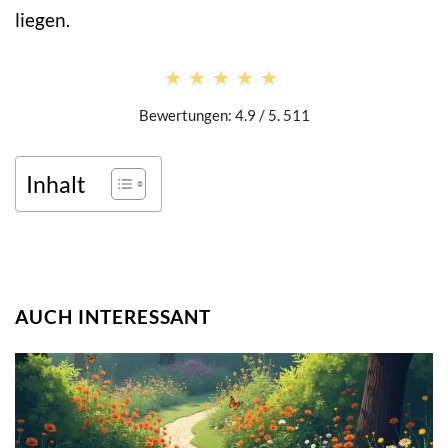
liegen.
★★★★★
★★★★★
Bewertungen: 4.9 / 5. 511
Inhalt
AUCH INTERESSANT