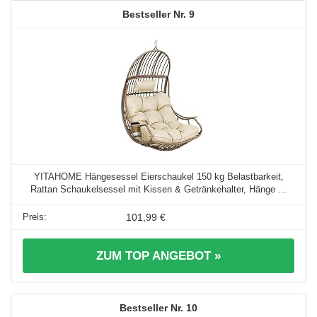
9
YITAHOME Hängesessel Eierschaukel 150 kg Belastbarkeit,
Rattan Schaukelsessel mit Kissen & Getränkehalter, Hänge ...
101,99 €
ZUM TOP ANGEBOT »
10