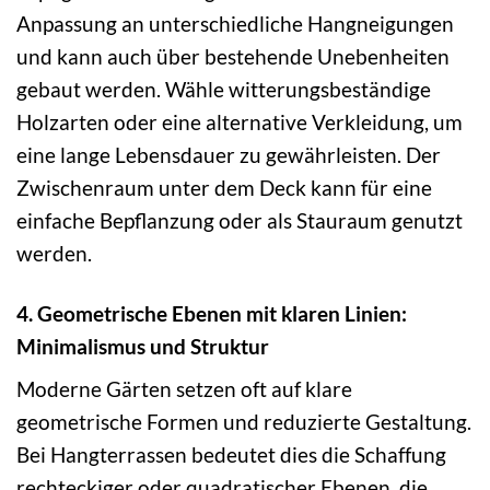
Anpassung an unterschiedliche Hangneigungen
und kann auch über bestehende Unebenheiten
gebaut werden. Wähle witterungsbeständige
Holzarten oder eine alternative Verkleidung, um
eine lange Lebensdauer zu gewährleisten. Der
Zwischenraum unter dem Deck kann für eine
einfache Bepflanzung oder als Stauraum genutzt
werden.
4. Geometrische Ebenen mit klaren Linien:
Minimalismus und Struktur
Moderne Gärten setzen oft auf klare
geometrische Formen und reduzierte Gestaltung.
Bei Hangterrassen bedeutet dies die Schaffung
rechteckiger oder quadratischer Ebenen, die