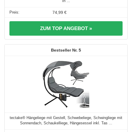
In ...
74,99 €
ZUM TOP ANGEBOT »
5
tectake® Hängeliege mit Gestell, Schwebeliege, Schwingliege mit
Sonnendach, Schaukelliege, Hängesessel inkl. Tas ...