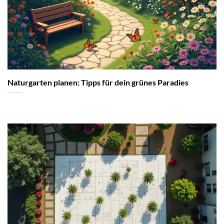
Naturgarten planen: Tipps für dein grünes Paradies