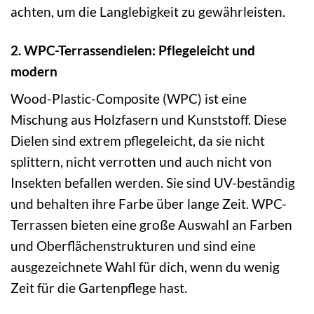
achten, um die Langlebigkeit zu gewährleisten.
2. WPC-Terrassendielen: Pflegeleicht und
modern
Wood-Plastic-Composite (WPC) ist eine
Mischung aus Holzfasern und Kunststoff. Diese
Dielen sind extrem pflegeleicht, da sie nicht
splittern, nicht verrotten und auch nicht von
Insekten befallen werden. Sie sind UV-beständig
und behalten ihre Farbe über lange Zeit. WPC-
Terrassen bieten eine große Auswahl an Farben
und Oberflächenstrukturen und sind eine
ausgezeichnete Wahl für dich, wenn du wenig
Zeit für die Gartenpflege hast.