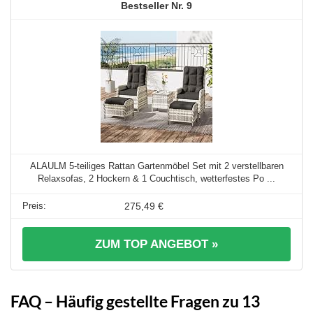
9
ALAULM 5-teiliges Rattan Gartenmöbel Set mit 2 verstellbaren
Relaxsofas, 2 Hockern & 1 Couchtisch, wetterfestes Po ...
275,49 €
ZUM TOP ANGEBOT »
FAQ – Häufig gestellte Fragen zu 13