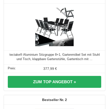
tectake® Aluminium Sitzgruppe 8+1, Gartenmöbel Set mit Stuhl
und Tisch, klappbare Gartenstühle, Gartentisch mit ...
377,99 €
ZUM TOP ANGEBOT »
2