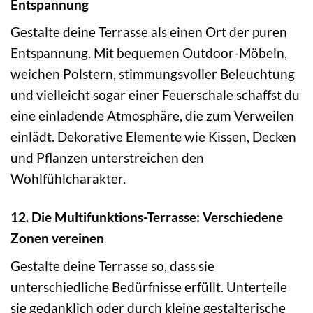
Entspannung
Gestalte deine Terrasse als einen Ort der puren
Entspannung. Mit bequemen Outdoor-Möbeln,
weichen Polstern, stimmungsvoller Beleuchtung
und vielleicht sogar einer Feuerschale schaffst du
eine einladende Atmosphäre, die zum Verweilen
einlädt. Dekorative Elemente wie Kissen, Decken
und Pflanzen unterstreichen den
Wohlfühlcharakter.
12. Die Multifunktions-Terrasse: Verschiedene
Zonen vereinen
Gestalte deine Terrasse so, dass sie
unterschiedliche Bedürfnisse erfüllt. Unterteile
sie gedanklich oder durch kleine gestalterische