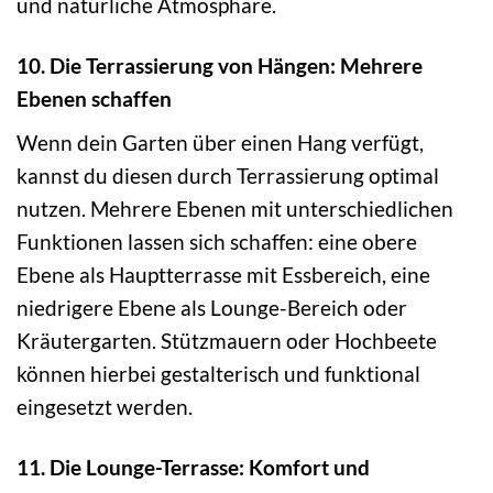
und natürliche Atmosphäre.
10. Die Terrassierung von Hängen: Mehrere
Ebenen schaffen
Wenn dein Garten über einen Hang verfügt,
kannst du diesen durch Terrassierung optimal
nutzen. Mehrere Ebenen mit unterschiedlichen
Funktionen lassen sich schaffen: eine obere
Ebene als Hauptterrasse mit Essbereich, eine
niedrigere Ebene als Lounge-Bereich oder
Kräutergarten. Stützmauern oder Hochbeete
können hierbei gestalterisch und funktional
eingesetzt werden.
11. Die Lounge-Terrasse: Komfort und