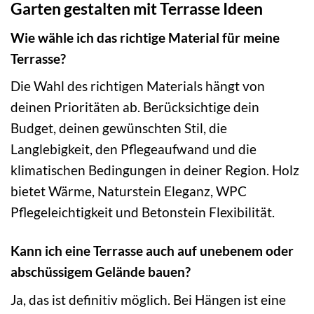
Garten gestalten mit Terrasse Ideen
Wie wähle ich das richtige Material für meine
Terrasse?
Die Wahl des richtigen Materials hängt von
deinen Prioritäten ab. Berücksichtige dein
Budget, deinen gewünschten Stil, die
Langlebigkeit, den Pflegeaufwand und die
klimatischen Bedingungen in deiner Region. Holz
bietet Wärme, Naturstein Eleganz, WPC
Pflegeleichtigkeit und Betonstein Flexibilität.
Kann ich eine Terrasse auch auf unebenem oder
abschüssigem Gelände bauen?
Ja, das ist definitiv möglich. Bei Hängen ist eine