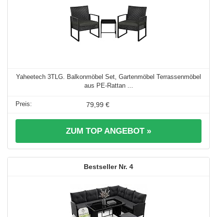
Yaheetech 3TLG. Balkonmöbel Set, Gartenmöbel Terrassenmöbel
aus PE-Rattan ...
79,99 €
ZUM TOP ANGEBOT »
4