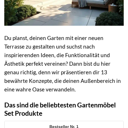
Du planst, deinen Garten mit einer neuen
Terrasse zu gestalten und suchst nach
inspirierenden Ideen, die Funktionalität und
Ästhetik perfekt vereinen? Dann bist du hier
genau richtig, denn wir präsentieren dir 13
bewährte Konzepte, die deinen Außenbereich in
eine wahre Oase verwandeln.
Das sind die beliebtesten Gartenmöbel
Set Produkte
1