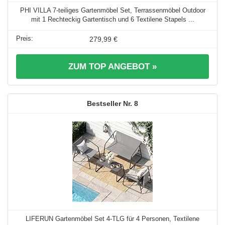
PHI VILLA 7-teiliges Gartenmöbel Set, Terrassenmöbel Outdoor
mit 1 Rechteckig Gartentisch und 6 Textilene Stapels ...
279,99 €
ZUM TOP ANGEBOT »
8
LIFERUN Gartenmöbel Set 4-TLG für 4 Personen, Textilene