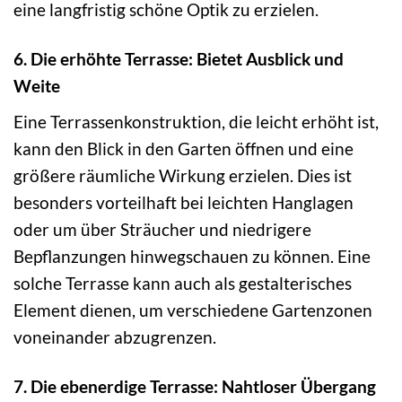
eine langfristig schöne Optik zu erzielen.
6. Die erhöhte Terrasse: Bietet Ausblick und
Weite
Eine Terrassenkonstruktion, die leicht erhöht ist,
kann den Blick in den Garten öffnen und eine
größere räumliche Wirkung erzielen. Dies ist
besonders vorteilhaft bei leichten Hanglagen
oder um über Sträucher und niedrigere
Bepflanzungen hinwegschauen zu können. Eine
solche Terrasse kann auch als gestalterisches
Element dienen, um verschiedene Gartenzonen
voneinander abzugrenzen.
7. Die ebenerdige Terrasse: Nahtloser Übergang