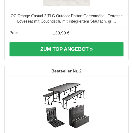
OC Orange-Casual 2-TLG Outdoor Rattan Gartenmöbel, Terrasse
Loveseat mit Couchtisch, mit integriertem Staufach, gr ...
139,99 €
ZUM TOP ANGEBOT »
2