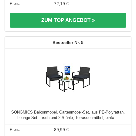
72,19 €
ZUM TOP ANGEBOT »
5
SONGMICS Balkonmöbel, Gartenmöbel-Set, aus PE-Polyrattan,
Lounge-Set, Tisch und 2 Stühle, Terrassenmöbel, einfa ...
89,99 €