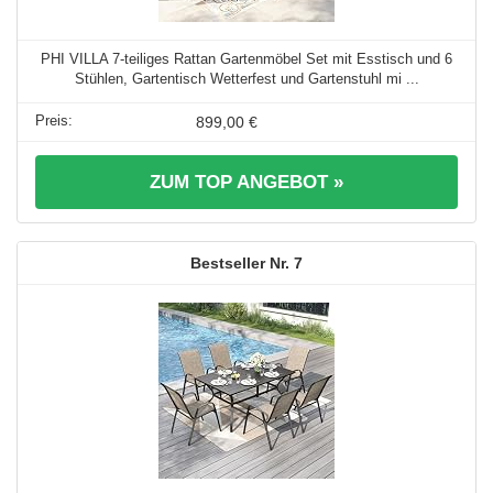
PHI VILLA 7-teiliges Rattan Gartenmöbel Set mit Esstisch und 6
Stühlen, Gartentisch Wetterfest und Gartenstuhl mi ...
899,00 €
ZUM TOP ANGEBOT »
7