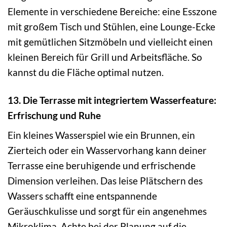
Elemente in verschiedene Bereiche: eine Esszone
mit großem Tisch und Stühlen, eine Lounge-Ecke
mit gemütlichen Sitzmöbeln und vielleicht einen
kleinen Bereich für Grill und Arbeitsfläche. So
kannst du die Fläche optimal nutzen.
13. Die Terrasse mit integriertem Wasserfeature:
Erfrischung und Ruhe
Ein kleines Wasserspiel wie ein Brunnen, ein
Zierteich oder ein Wasservorhang kann deiner
Terrasse eine beruhigende und erfrischende
Dimension verleihen. Das leise Plätschern des
Wassers schafft eine entspannende
Geräuschkulisse und sorgt für ein angenehmes
Mikroklima. Achte bei der Planung auf die