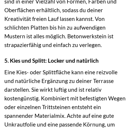
sind in einer Vielzahl von Formen, Farben und
Oberflächen erhältlich, sodass du deiner
Kreativität freien Lauf lassen kannst. Von
schlichten Platten bis hin zu aufwendigen
Mustern ist alles möglich. Betonwerkstein ist
strapazierfähig und einfach zu verlegen.
5. Kies und Splitt: Locker und natürlich
Eine Kies- oder Splittfläche kann eine reizvolle
und natürliche Ergänzung zu deiner Terrasse
darstellen. Sie wirkt luftig und ist relativ
kostengünstig. Kombiniert mit befestigten Wegen
oder einzelnen Trittsteinen entsteht ein
spannender Materialmix. Achte auf eine gute
Unkrautfolie und eine passende Körnung, um