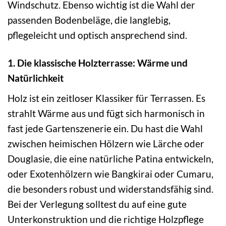
Windschutz. Ebenso wichtig ist die Wahl der
passenden Bodenbeläge, die langlebig,
pflegeleicht und optisch ansprechend sind.
1. Die klassische Holzterrasse: Wärme und
Natürlichkeit
Holz ist ein zeitloser Klassiker für Terrassen. Es
strahlt Wärme aus und fügt sich harmonisch in
fast jede Gartenszenerie ein. Du hast die Wahl
zwischen heimischen Hölzern wie Lärche oder
Douglasie, die eine natürliche Patina entwickeln,
oder Exotenhölzern wie Bangkirai oder Cumaru,
die besonders robust und widerstandsfähig sind.
Bei der Verlegung solltest du auf eine gute
Unterkonstruktion und die richtige Holzpflege