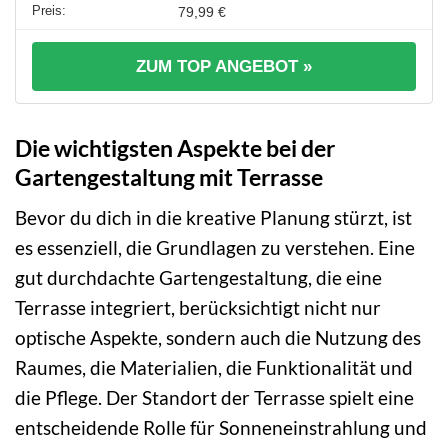
79,99 €
ZUM TOP ANGEBOT »
Die wichtigsten Aspekte bei der
Gartengestaltung mit Terrasse
Bevor du dich in die kreative Planung stürzt, ist
es essenziell, die Grundlagen zu verstehen. Eine
gut durchdachte Gartengestaltung, die eine
Terrasse integriert, berücksichtigt nicht nur
optische Aspekte, sondern auch die Nutzung des
Raumes, die Materialien, die Funktionalität und
die Pflege. Der Standort der Terrasse spielt eine
entscheidende Rolle für Sonneneinstrahlung und