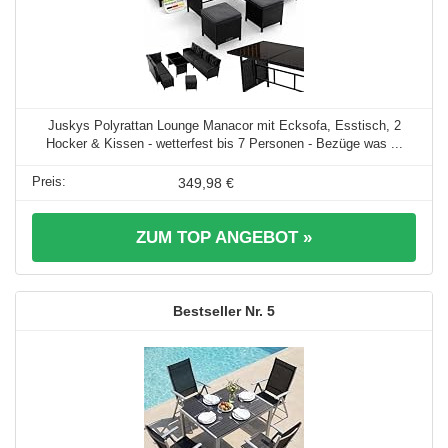
Juskys Polyrattan Lounge Manacor mit Ecksofa, Esstisch, 2
Hocker & Kissen - wetterfest bis 7 Personen - Bezüge was ...
349,98 €
ZUM TOP ANGEBOT »
5