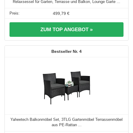
Relaxsessel für Garten, Terrasse und Balkon, Lounge Garte ...
499,79 €
ZUM TOP ANGEBOT »
4
Yaheetech Balkonmöbel Set, 3TLG Gartenmöbel Terrassenmöbel
aus PE-Rattan ...