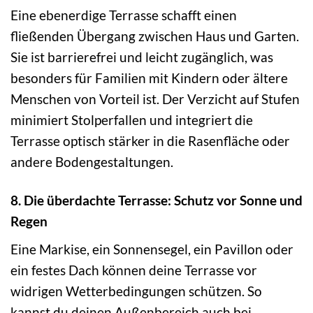
Eine ebenerdige Terrasse schafft einen
fließenden Übergang zwischen Haus und Garten.
Sie ist barrierefrei und leicht zugänglich, was
besonders für Familien mit Kindern oder ältere
Menschen von Vorteil ist. Der Verzicht auf Stufen
minimiert Stolperfallen und integriert die
Terrasse optisch stärker in die Rasenfläche oder
andere Bodengestaltungen.
8. Die überdachte Terrasse: Schutz vor Sonne und
Regen
Eine Markise, ein Sonnensegel, ein Pavillon oder
ein festes Dach können deine Terrasse vor
widrigen Wetterbedingungen schützen. So
kannst du deinen Außenbereich auch bei