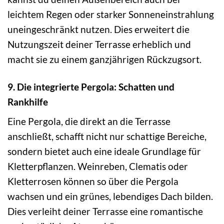
leichtem Regen oder starker Sonneneinstrahlung
uneingeschränkt nutzen. Dies erweitert die
Nutzungszeit deiner Terrasse erheblich und
macht sie zu einem ganzjährigen Rückzugsort.
9. Die integrierte Pergola: Schatten und
Rankhilfe
Eine Pergola, die direkt an die Terrasse
anschließt, schafft nicht nur schattige Bereiche,
sondern bietet auch eine ideale Grundlage für
Kletterpflanzen. Weinreben, Clematis oder
Kletterrosen können so über die Pergola
wachsen und ein grünes, lebendiges Dach bilden.
Dies verleiht deiner Terrasse eine romantische