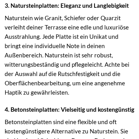
3. Natursteinplatten: Eleganz und Langlebigkeit
Naturstein wie Granit, Schiefer oder Quarzit
verleiht deiner Terrasse eine edle und luxuriöse
Ausstrahlung. Jede Platte ist ein Unikat und
bringt eine individuelle Note in deinen
Außenbereich. Naturstein ist sehr robust,
witterungsbeständig und pflegeleicht. Achte bei
der Auswahl auf die Rutschfestigkeit und die
Oberflächenbearbeitung, um eine angenehme
Haptik zu gewährleisten.
4. Betonsteinplatten: Vielseitig und kostengünstig
Betonsteinplatten sind eine flexible und oft
kostengünstigere Alternative zu Naturstein. Sie