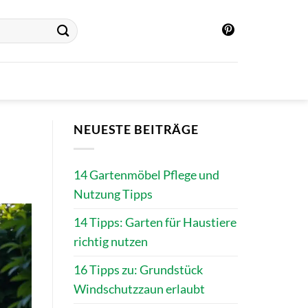
NEUESTE BEITRÄGE
14 Gartenmöbel Pflege und
Nutzung Tipps
14 Tipps: Garten für Haustiere
richtig nutzen
16 Tipps zu: Grundstück
Windschutzzaun erlaubt