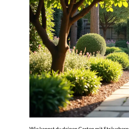
Wie kannst du deinen Garten mit Sträuchern 