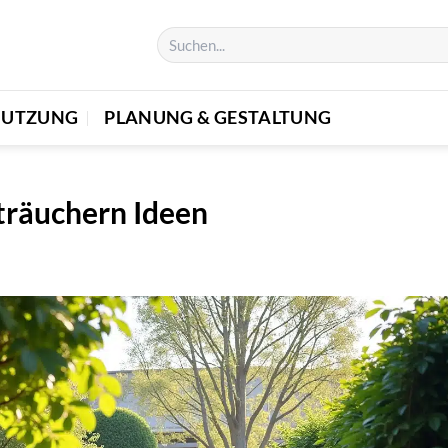
 NUTZUNG
PLANUNG & GESTALTUNG
Sträuchern Ideen