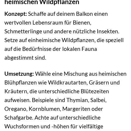
heimischen Wildpflanzen
Konzept:
Schaffe auf deinem Balkon einen
wertvollen Lebensraum für Bienen,
Schmetterlinge und andere nützliche Insekten.
Setze auf einheimische Wildpflanzen, die speziell
auf die Bedürfnisse der lokalen Fauna
abgestimmt sind.
Umsetzung:
Wähle eine Mischung aus heimischen
Blühpflanzen wie Wildkrautarten, Gräsern und
Kräutern, die unterschiedliche Blütezeiten
aufweisen. Beispiele sind Thymian, Salbei,
Oregano, Kornblumen, Margeriten oder
Schafgarbe. Achte auf unterschiedliche
Wuchsformen und -höhen für vielfältige