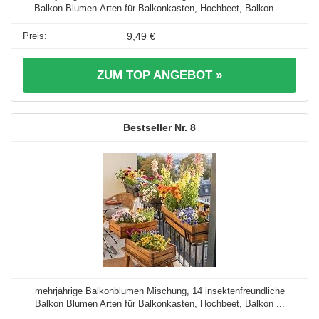
Balkon-Blumen-Arten für Balkonkasten, Hochbeet, Balkon ...
9,49 €
ZUM TOP ANGEBOT »
8
mehrjährige Balkonblumen Mischung, 14 insektenfreundliche
Balkon Blumen Arten für Balkonkasten, Hochbeet, Balkon ...