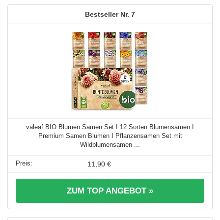
7
valeaf BIO Blumen Samen Set I 12 Sorten Blumensamen I
Premium Samen Blumen I Pflanzensamen Set mit
Wildblumensamen ...
11,90 €
ZUM TOP ANGEBOT »