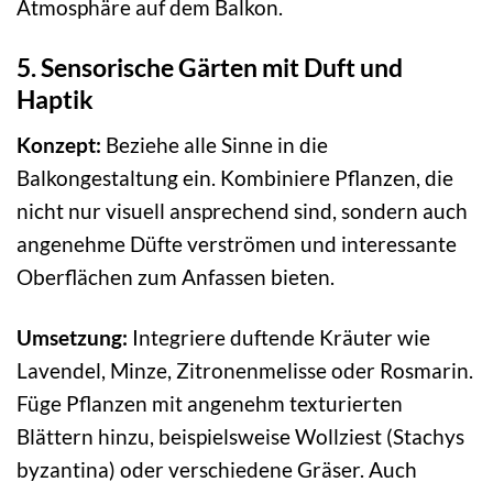
Atmosphäre auf dem Balkon.
5. Sensorische Gärten mit Duft und
Haptik
Konzept:
Beziehe alle Sinne in die
Balkongestaltung ein. Kombiniere Pflanzen, die
nicht nur visuell ansprechend sind, sondern auch
angenehme Düfte verströmen und interessante
Oberflächen zum Anfassen bieten.
Umsetzung:
Integriere duftende Kräuter wie
Lavendel, Minze, Zitronenmelisse oder Rosmarin.
Füge Pflanzen mit angenehm texturierten
Blättern hinzu, beispielsweise Wollziest (Stachys
byzantina) oder verschiedene Gräser. Auch