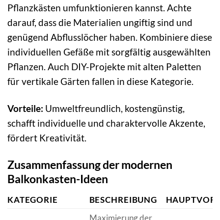
Pflanzkästen umfunktionieren kannst. Achte
darauf, dass die Materialien ungiftig sind und
genügend Abflusslöcher haben. Kombiniere diese
individuellen Gefäße mit sorgfältig ausgewählten
Pflanzen. Auch DIY-Projekte mit alten Paletten
für vertikale Gärten fallen in diese Kategorie.
Vorteile:
Umweltfreundlich, kostengünstig,
schafft individuelle und charaktervolle Akzente,
fördert Kreativität.
Zusammenfassung der modernen
Balkonkasten-Ideen
KATEGORIE
BESCHREIBUNG
HAUPTVORT
Maximierung der