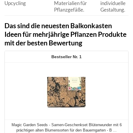
Upcycling
Materialien für
individuelle
Pflanzgefäße.
Gestaltung.
Das sind die neuesten Balkonkasten
Ideen für mehrjährige Pflanzen Produkte
mit der besten Bewertung
1
Magic Garden Seeds - Samen-Geschenkset Blütenwunder mit 6
prächtigen alten Blumensorten für den Bauerngarten - B ...