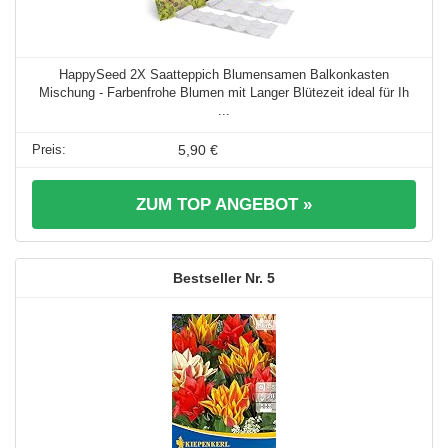
HappySeed 2X Saatteppich Blumensamen Balkonkasten
Mischung - Farbenfrohe Blumen mit Langer Blütezeit ideal für Ih
...
5,90 €
ZUM TOP ANGEBOT »
5