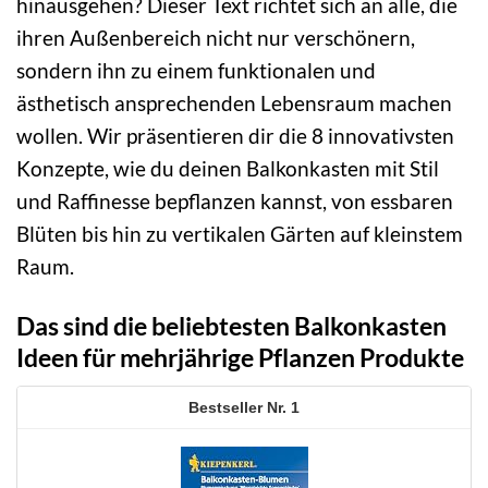
hinausgehen? Dieser Text richtet sich an alle, die
ihren Außenbereich nicht nur verschönern,
sondern ihn zu einem funktionalen und
ästhetisch ansprechenden Lebensraum machen
wollen. Wir präsentieren dir die 8 innovativsten
Konzepte, wie du deinen Balkonkasten mit Stil
und Raffinesse bepflanzen kannst, von essbaren
Blüten bis hin zu vertikalen Gärten auf kleinstem
Raum.
Das sind die beliebtesten Balkonkasten
Ideen für mehrjährige Pflanzen Produkte
1