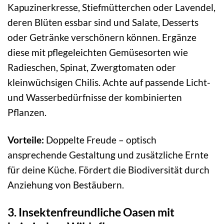
Kapuzinerkresse, Stiefmütterchen oder Lavendel,
deren Blüten essbar sind und Salate, Desserts
oder Getränke verschönern können. Ergänze
diese mit pflegeleichten Gemüsesorten wie
Radieschen, Spinat, Zwergtomaten oder
kleinwüchsigen Chilis. Achte auf passende Licht-
und Wasserbedürfnisse der kombinierten
Pflanzen.
Vorteile:
Doppelte Freude – optisch
ansprechende Gestaltung und zusätzliche Ernte
für deine Küche. Fördert die Biodiversität durch
Anziehung von Bestäubern.
3. Insektenfreundliche Oasen mit