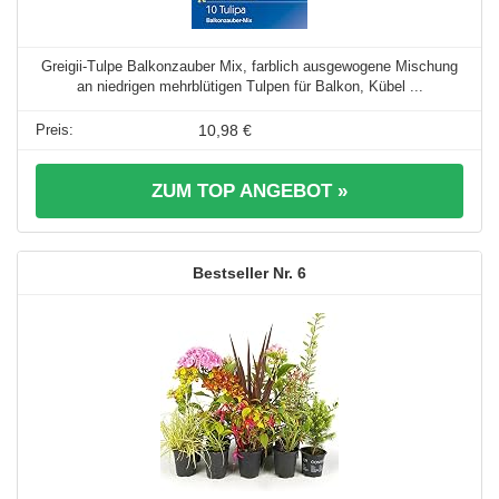
Greigii-Tulpe Balkonzauber Mix, farblich ausgewogene Mischung
an niedrigen mehrblütigen Tulpen für Balkon, Kübel ...
10,98 €
ZUM TOP ANGEBOT »
6