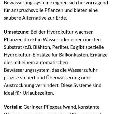
Bewässerungssysteme eignen sich hervorragend
für anspruchsvolle Pflanzen und bieten eine
saubere Alternative zur Erde.
Umsetzung:
Bei der Hydrokultur wachsen
Pflanzen direkt in Wasser oder einem inerten
Substrat (z.B. Blähton, Perlite). Es gibt spezielle
Hydrokultur-Einsätze für Balkonkästen. Ergänze
dies mit einem automatischen
Bewässerungssystem, das die Wasserzufuhr
präzise steuert und Überwässerung oder
Austrocknung verhindert. Diese Systeme sind
ideal für Urlaubszeiten.
Vorteile:
Geringer Pflegeaufwand, konstante