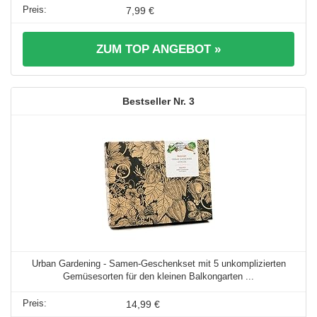
7,99 €
ZUM TOP ANGEBOT »
3
Urban Gardening - Samen-Geschenkset mit 5 unkomplizierten
Gemüsesorten für den kleinen Balkongarten ...
14,99 €