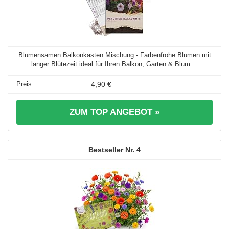
Blumensamen Balkonkasten Mischung - Farbenfrohe Blumen mit
langer Blütezeit ideal für Ihren Balkon, Garten & Blum ...
4,90 €
ZUM TOP ANGEBOT »
4