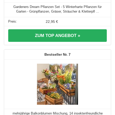
Gardeners Dream Pflanzen Set - 5 Winterharte Pflanzen für
Garten - Grünpflanzen, Gräser, Sträucher & Kletterpfl ...
22,95 €
ZUM TOP ANGEBOT »
7
mehrjährige Balkonblumen Mischung, 14 insektenfreundliche