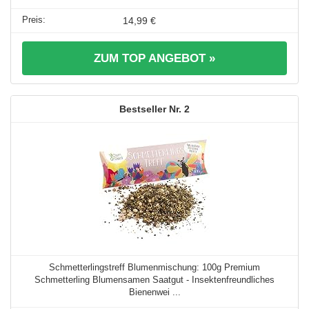
14,99 €
ZUM TOP ANGEBOT »
2
Schmetterlingstreff Blumenmischung: 100g Premium
Schmetterling Blumensamen Saatgut - Insektenfreundliches
Bienenwei ...