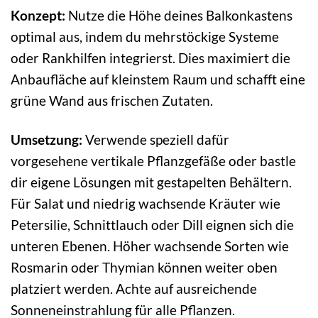
Konzept:
Nutze die Höhe deines Balkonkastens
optimal aus, indem du mehrstöckige Systeme
oder Rankhilfen integrierst. Dies maximiert die
Anbaufläche auf kleinstem Raum und schafft eine
grüne Wand aus frischen Zutaten.
Umsetzung:
Verwende speziell dafür
vorgesehene vertikale Pflanzgefäße oder bastle
dir eigene Lösungen mit gestapelten Behältern.
Für Salat und niedrig wachsende Kräuter wie
Petersilie, Schnittlauch oder Dill eignen sich die
unteren Ebenen. Höher wachsende Sorten wie
Rosmarin oder Thymian können weiter oben
platziert werden. Achte auf ausreichende
Sonneneinstrahlung für alle Pflanzen.