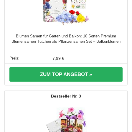
Blumen Samen für Garten und Balkon: 10 Sorten Premium
Blumensamen Tütchen als Pflanzensamen Set – Balkonblumen
...
7,99 €
ZUM TOP ANGEBOT »
3