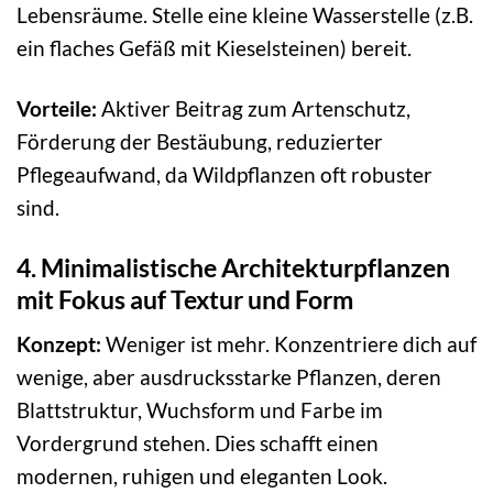
Lebensräume. Stelle eine kleine Wasserstelle (z.B.
ein flaches Gefäß mit Kieselsteinen) bereit.
Vorteile:
Aktiver Beitrag zum Artenschutz,
Förderung der Bestäubung, reduzierter
Pflegeaufwand, da Wildpflanzen oft robuster
sind.
4. Minimalistische Architekturpflanzen
mit Fokus auf Textur und Form
Konzept:
Weniger ist mehr. Konzentriere dich auf
wenige, aber ausdrucksstarke Pflanzen, deren
Blattstruktur, Wuchsform und Farbe im
Vordergrund stehen. Dies schafft einen
modernen, ruhigen und eleganten Look.