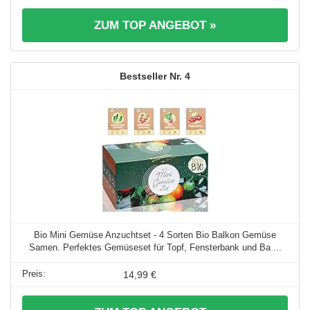
ZUM TOP ANGEBOT »
4
Bio Mini Gemüse Anzuchtset - 4 Sorten Bio Balkon Gemüse
Samen. Perfektes Gemüseset für Topf, Fensterbank und Ba ...
14,99 €