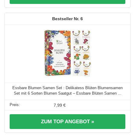
6
Essbare Blumen Samen Set : Delikatess Blüten Blumensamen
Set mit 6 Sorten Blumen Saatgut – Essbare Blüten Samen ...
7,99 €
ZUM TOP ANGEBOT »