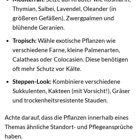
Thymian, Salbei, Lavendel, Oleander (in
größeren Gefäßen), Zwergpalmen und
blühende Geranien.
Tropisch:
Wähle exotische Pflanzen wie
verschiedene Farne, kleine Palmenarten,
Calatheas oder Colocasien. Diese benötigen
oft mehr Schutz vor Kälte.
Steppen-Look:
Kombiniere verschiedene
Sukkulenten, Kakteen (mit Vorsicht!), Gräser
und trockenheitsresistente Stauden.
Achte darauf, dass die Pflanzen innerhalb eines
Themas ähnliche Standort- und Pflegeansprüche
haben.