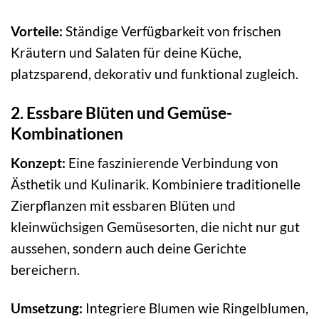
Vorteile:
Ständige Verfügbarkeit von frischen
Kräutern und Salaten für deine Küche,
platzsparend, dekorativ und funktional zugleich.
2. Essbare Blüten und Gemüse-
Kombinationen
Konzept:
Eine faszinierende Verbindung von
Ästhetik und Kulinarik. Kombiniere traditionelle
Zierpflanzen mit essbaren Blüten und
kleinwüchsigen Gemüsesorten, die nicht nur gut
aussehen, sondern auch deine Gerichte
bereichern.
Umsetzung:
Integriere Blumen wie Ringelblumen,