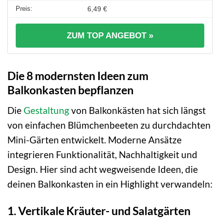
6,49 €
ZUM TOP ANGEBOT »
Die 8 modernsten Ideen zum
Balkonkasten bepflanzen
Die
Gestaltung
von Balkonkästen hat sich längst
von einfachen Blümchenbeeten zu durchdachten
Mini-Gärten entwickelt. Moderne Ansätze
integrieren Funktionalität, Nachhaltigkeit und
Design. Hier sind acht wegweisende Ideen, die
deinen Balkonkasten in ein Highlight verwandeln:
1. Vertikale Kräuter- und Salatgärten