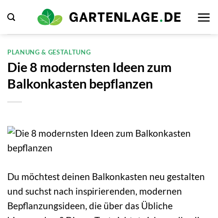
Zum
Inhalt
springen
PLANUNG & GESTALTUNG
Die 8 modernsten Ideen zum
Balkonkasten bepflanzen
Du möchtest deinen Balkonkasten neu gestalten
und suchst nach inspirierenden, modernen
Bepflanzungsideen, die über das Übliche