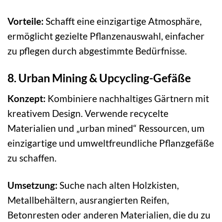
Vorteile:
Schafft eine einzigartige Atmosphäre,
ermöglicht gezielte Pflanzenauswahl, einfacher
zu pflegen durch abgestimmte Bedürfnisse.
8. Urban Mining & Upcycling-Gefäße
Konzept:
Kombiniere nachhaltiges Gärtnern mit
kreativem Design. Verwende recycelte
Materialien und „urban mined“ Ressourcen, um
einzigartige und umweltfreundliche Pflanzgefäße
zu schaffen.
Umsetzung:
Suche nach alten Holzkisten,
Metallbehältern, ausrangierten Reifen,
Betonresten oder anderen Materialien, die du zu