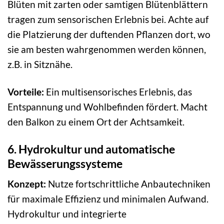
Blüten mit zarten oder samtigen Blütenblättern
tragen zum sensorischen Erlebnis bei. Achte auf
die Platzierung der duftenden Pflanzen dort, wo
sie am besten wahrgenommen werden können,
z.B. in Sitznähe.
Vorteile:
Ein multisensorisches Erlebnis, das
Entspannung und Wohlbefinden fördert. Macht
den Balkon zu einem Ort der Achtsamkeit.
6. Hydrokultur und automatische
Bewässerungssysteme
Konzept:
Nutze fortschrittliche Anbautechniken
für maximale Effizienz und minimalen Aufwand.
Hydrokultur und integrierte