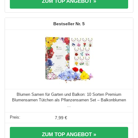
ZUM TOP ANGEBOT »
5
Blumen Samen für Garten und Balkon: 10 Sorten Premium
Blumensamen Tütchen als Pflanzensamen Set – Balkonblumen
...
7,99 €
ZUM TOP ANGEBOT »