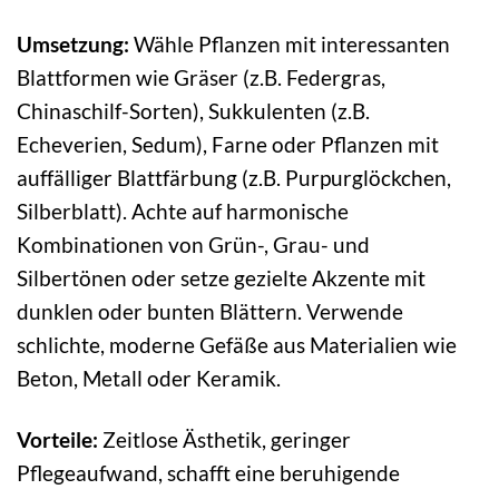
Umsetzung:
Wähle Pflanzen mit interessanten
Blattformen wie Gräser (z.B. Federgras,
Chinaschilf-Sorten), Sukkulenten (z.B.
Echeverien, Sedum), Farne oder Pflanzen mit
auffälliger Blattfärbung (z.B. Purpurglöckchen,
Silberblatt). Achte auf harmonische
Kombinationen von Grün-, Grau- und
Silbertönen oder setze gezielte Akzente mit
dunklen oder bunten Blättern. Verwende
schlichte, moderne Gefäße aus Materialien wie
Beton, Metall oder Keramik.
Vorteile:
Zeitlose Ästhetik, geringer
Pflegeaufwand, schafft eine beruhigende