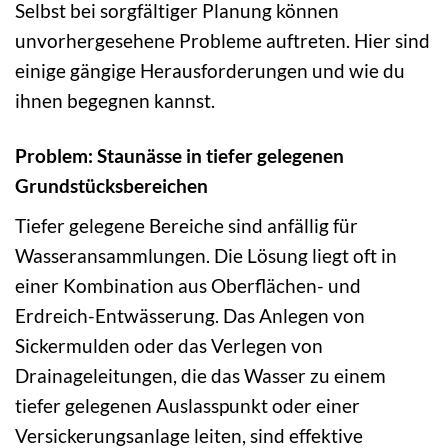
Selbst bei sorgfältiger Planung können
unvorhergesehene Probleme auftreten. Hier sind
einige gängige Herausforderungen und wie du
ihnen begegnen kannst.
Problem: Staunässe in tiefer gelegenen
Grundstücksbereichen
Tiefer gelegene Bereiche sind anfällig für
Wasseransammlungen. Die Lösung liegt oft in
einer Kombination aus Oberflächen- und
Erdreich-Entwässerung. Das Anlegen von
Sickermulden oder das Verlegen von
Drainageleitungen, die das Wasser zu einem
tiefer gelegenen Auslasspunkt oder einer
Versickerungsanlage leiten, sind effektive