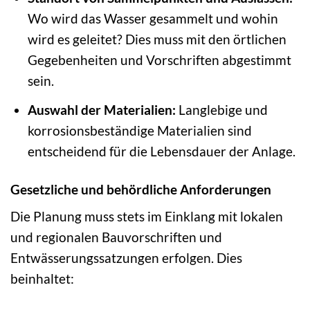
Wo wird das Wasser gesammelt und wohin
wird es geleitet? Dies muss mit den örtlichen
Gegebenheiten und Vorschriften abgestimmt
sein.
Auswahl der Materialien:
Langlebige und
korrosionsbeständige Materialien sind
entscheidend für die Lebensdauer der Anlage.
Gesetzliche und behördliche Anforderungen
Die Planung muss stets im Einklang mit lokalen
und regionalen Bauvorschriften und
Entwässerungssatzungen erfolgen. Dies
beinhaltet: