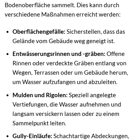
Bodenoberfläche sammelt. Dies kann durch
verschiedene Maßnahmen erreicht werden:
Oberflächengefälle:
Sicherstellen, dass das
Gelände vom Gebäude weg geneigt ist.
Entwässerungsrinnen und -gräben:
Offene
Rinnen oder verdeckte Gräben entlang von
Wegen, Terrassen oder um Gebäude herum,
um Wasser aufzufangen und abzuleiten.
Mulden und Rigolen:
Speziell angelegte
Vertiefungen, die Wasser aufnehmen und
langsam versickern lassen oder zu einem
Sammelpunkt leiten.
Gully-Einläufe:
Schachtartige Abdeckungen,