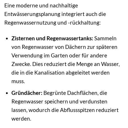
Eine moderne und nachhaltige
Entwässerungsplanung integriert auch die
Regenwassernutzung und -rückhaltung:
Zisternen und Regenwassertanks:
Sammeln
von Regenwasser von Dächern zur späteren
Verwendung im Garten oder für andere
Zwecke. Dies reduziert die Menge an Wasser,
die in die Kanalisation abgeleitet werden
muss.
Gründächer:
Begrünte Dachflächen, die
Regenwasser speichern und verdunsten
lassen, wodurch die Abflussspitzen reduziert
werden.