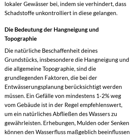
lokaler Gewässer bei, indem sie verhindert, dass
Schadstoffe unkontrolliert in diese gelangen.
Die Bedeutung der Hangneigung und
Topographie
Die natürliche Beschaffenheit deines
Grundstücks, insbesondere die Hangneigung und
die allgemeine Topographie, sind die
grundlegenden Faktoren, die bei der
Entwässerungsplanung berücksichtigt werden
müssen. Ein Gefälle von mindestens 1-2% weg
vom Gebäude ist in der Regel empfehlenswert,
um ein natürliches Abfließen des Wassers zu
gewährleisten. Erhebungen, Mulden oder Senken
können den Wasserfluss maßgeblich beeinflussen