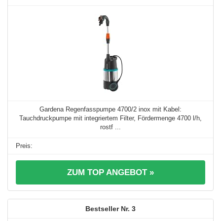
Gardena Regenfasspumpe 4700/2 inox mit Kabel:
Tauchdruckpumpe mit integriertem Filter, Fördermenge 4700 l/h,
rostf ...
ZUM TOP ANGEBOT »
3