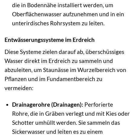
die in Bodennähe installiert werden, um
Oberflächenwasser aufzunehmen und in ein
unterirdisches Rohrsystem zu leiten.
Entwässerungssysteme im Erdreich
Diese Systeme zielen darauf ab, überschüssiges
Wasser direkt im Erdreich zu sammeln und
abzuleiten, um Staunässe im Wurzelbereich von
Pflanzen und im Fundamentbereich zu
vermeiden:
Drainagerohre (Drainagen):
Perforierte
Rohre, die in Gräben verlegt und mit Kies oder
Schotter umhüllt werden. Sie sammeln das
Sickerwasser und leiten es zu einem