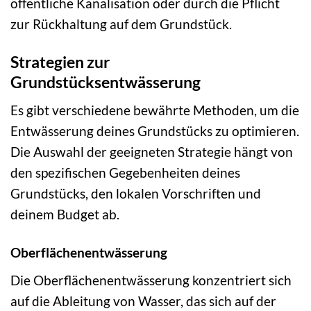
öffentliche Kanalisation oder durch die Pflicht
zur Rückhaltung auf dem Grundstück.
Strategien zur
Grundstücksentwässerung
Es gibt verschiedene bewährte Methoden, um die
Entwässerung deines Grundstücks zu optimieren.
Die Auswahl der geeigneten Strategie hängt von
den spezifischen Gegebenheiten deines
Grundstücks, den lokalen Vorschriften und
deinem Budget ab.
Oberflächenentwässerung
Die Oberflächenentwässerung konzentriert sich
auf die Ableitung von Wasser, das sich auf der