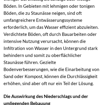
Böden. In Gebieten mit lehmigen oder tonigen
Böden, die zu Staunässe neigen, sind oft
umfangreichere Entwässerungssysteme
erforderlich, um das Wasser effizient abzuleiten.
Verdichtete Böden, oft durch Bauarbeiten oder
intensive Nutzung verursacht, können die
Infiltration von Wasser in den Untergrund stark
behindern und somit zu oberflächlicher
Staunässe führen. Gezielte
Bodenverbesserungen, wie die Einarbeitung von
Sand oder Kompost, können die Durchlässigkeit
erhöhen, sind aber oft nur ein Teil der Lösung.
Die Auswirkung des Niederschlags und der
umliegenden Bebauung