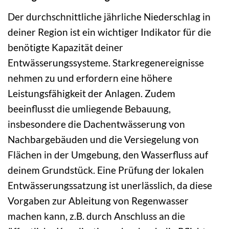
Der durchschnittliche jährliche Niederschlag in
deiner Region ist ein wichtiger Indikator für die
benötigte Kapazität deiner
Entwässerungssysteme. Starkregenereignisse
nehmen zu und erfordern eine höhere
Leistungsfähigkeit der Anlagen. Zudem
beeinflusst die umliegende Bebauung,
insbesondere die Dachentwässerung von
Nachbargebäuden und die Versiegelung von
Flächen in der Umgebung, den Wasserfluss auf
deinem Grundstück. Eine Prüfung der lokalen
Entwässerungssatzung ist unerlässlich, da diese
Vorgaben zur Ableitung von Regenwasser
machen kann, z.B. durch Anschluss an die