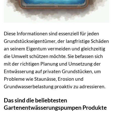
Diese Informationen sind essenziell für jeden
Grundstückseigentümer, der langfristige Schäden
an seinem Eigentum vermeiden und gleichzeitig
die Umwelt schützen möchte. Sie befassen sich
mit der richtigen Planung und Umsetzung der
Entwässerung auf privaten Grundstücken, um
Probleme wie Staunässe, Erosion und
Grundwasserbelastung proaktiv zu adressieren.
Das sind die beliebtesten
Gartenentwässerungspumpen Produkte