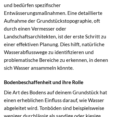
und bedürfen spezifischer
Entwässerungsmaßnahmen. Eine detaillierte
Aufnahme der Grundstückstopographie, oft
durch einen Vermesser oder
Landschaftsarchitekten, ist der erste Schritt zu
einer effektiven Planung. Dies hilft, natürliche
Wasserabflusswege zu identifizieren und
problematische Bereiche zu erkennen, in denen
sich Wasser ansammeln könnte.
Bodenbeschaffenheit und ihre Rolle
Die Art des Bodens auf deinem Grundstück hat
einen erheblichen Einfluss darauf, wie Wasser
abgeleitet wird. Tonböden sind beispielsweise
weniger durchlässig als sandige oder kiesige