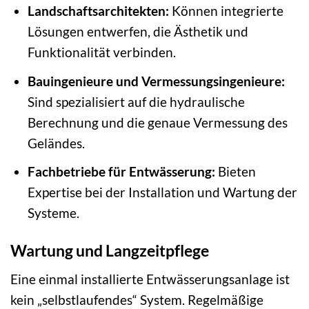
Landschaftsarchitekten:
Können integrierte
Lösungen entwerfen, die Ästhetik und
Funktionalität verbinden.
Bauingenieure und Vermessungsingenieure:
Sind spezialisiert auf die hydraulische
Berechnung und die genaue Vermessung des
Geländes.
Fachbetriebe für Entwässerung:
Bieten
Expertise bei der Installation und Wartung der
Systeme.
Wartung und Langzeitpflege
Eine einmal installierte Entwässerungsanlage ist
kein „selbstlaufendes“ System. Regelmäßige