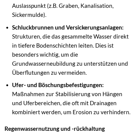
Auslasspunkt (z.B. Graben, Kanalisation,
Sickermulde).
Schluckbrunnen und Versickerungsanlagen:
Strukturen, die das gesammelte Wasser direkt
in tiefere Bodenschichten leiten. Dies ist
besonders wichtig, um die
Grundwasserneubildung zu unterstützen und
Überflutungen zu vermeiden.
Ufer- und Böschungsbefestigungen:
Maßnahmen zur Stabilisierung von Hängen
und Uferbereichen, die oft mit Drainagen
kombiniert werden, um Erosion zu verhindern.
Regenwassernutzung und -rückhaltung