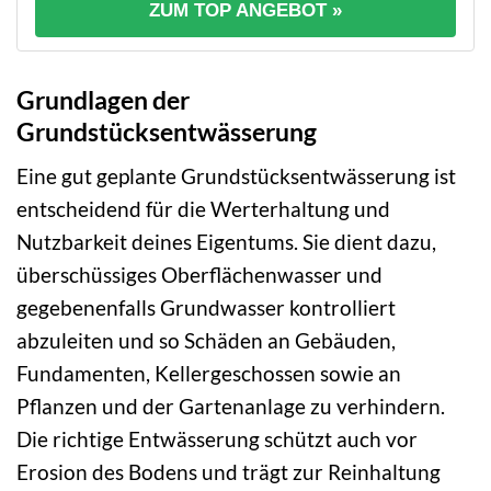
ZUM TOP ANGEBOT »
Grundlagen der
Grundstücksentwässerung
Eine gut geplante Grundstücksentwässerung ist
entscheidend für die Werterhaltung und
Nutzbarkeit deines Eigentums. Sie dient dazu,
überschüssiges Oberflächenwasser und
gegebenenfalls Grundwasser kontrolliert
abzuleiten und so Schäden an Gebäuden,
Fundamenten, Kellergeschossen sowie an
Pflanzen und der Gartenanlage zu verhindern.
Die richtige Entwässerung schützt auch vor
Erosion des Bodens und trägt zur Reinhaltung