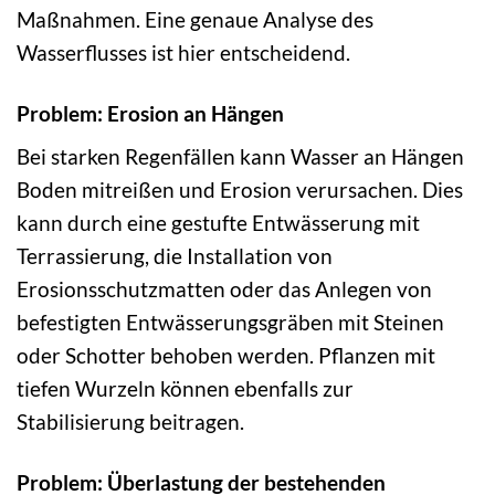
Maßnahmen. Eine genaue Analyse des
Wasserflusses ist hier entscheidend.
Problem: Erosion an Hängen
Bei starken Regenfällen kann Wasser an Hängen
Boden mitreißen und Erosion verursachen. Dies
kann durch eine gestufte Entwässerung mit
Terrassierung, die Installation von
Erosionsschutzmatten oder das Anlegen von
befestigten Entwässerungsgräben mit Steinen
oder Schotter behoben werden. Pflanzen mit
tiefen Wurzeln können ebenfalls zur
Stabilisierung beitragen.
Problem: Überlastung der bestehenden