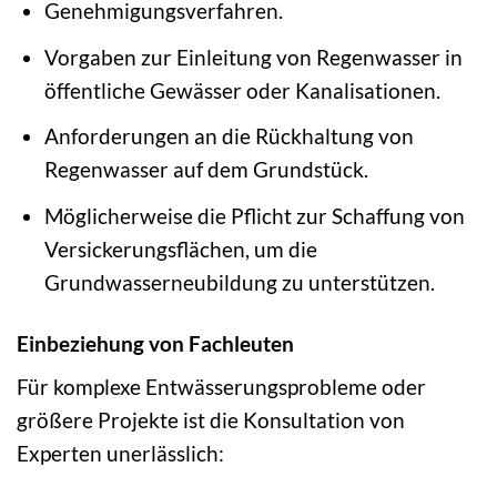
Genehmigungsverfahren.
Vorgaben zur Einleitung von Regenwasser in
öffentliche Gewässer oder Kanalisationen.
Anforderungen an die Rückhaltung von
Regenwasser auf dem Grundstück.
Möglicherweise die Pflicht zur Schaffung von
Versickerungsflächen, um die
Grundwasserneubildung zu unterstützen.
Einbeziehung von Fachleuten
Für komplexe Entwässerungsprobleme oder
größere Projekte ist die Konsultation von
Experten unerlässlich: