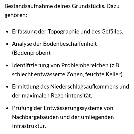
Bestandsaufnahme deines Grundstücks. Dazu
gehören:
Erfassung der Topographie und des Gefälles.
Analyse der Bodenbeschaffenheit
(Bodenproben).
Identifizierung von Problembereichen (z.B.
schlecht entwässerte Zonen, feuchte Keller).
Ermittlung des Niederschlagsaufkommens und
der maximalen Regenintensität.
Prüfung der Entwässerungssysteme von
Nachbargebäuden und der umliegenden
Infrastruktur.