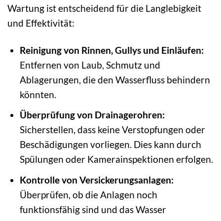
Wartung ist entscheidend für die Langlebigkeit
und Effektivität:
Reinigung von Rinnen, Gullys und Einläufen:
Entfernen von Laub, Schmutz und
Ablagerungen, die den Wasserfluss behindern
könnten.
Überprüfung von Drainagerohren:
Sicherstellen, dass keine Verstopfungen oder
Beschädigungen vorliegen. Dies kann durch
Spülungen oder Kamerainspektionen erfolgen.
Kontrolle von Versickerungsanlagen:
Überprüfen, ob die Anlagen noch
funktionsfähig sind und das Wasser