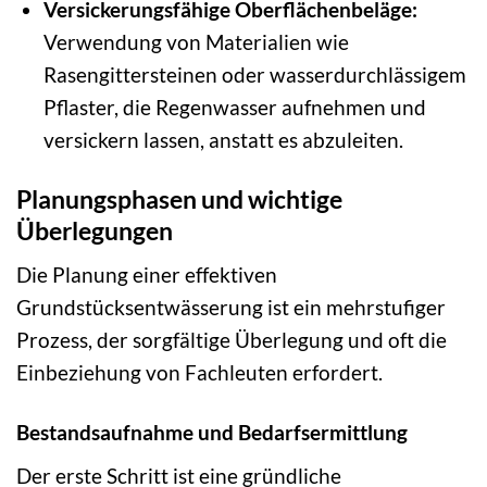
Versickerungsfähige Oberflächenbeläge:
Verwendung von Materialien wie
Rasengittersteinen oder wasserdurchlässigem
Pflaster, die Regenwasser aufnehmen und
versickern lassen, anstatt es abzuleiten.
Planungsphasen und wichtige
Überlegungen
Die Planung einer effektiven
Grundstücksentwässerung ist ein mehrstufiger
Prozess, der sorgfältige Überlegung und oft die
Einbeziehung von Fachleuten erfordert.
Bestandsaufnahme und Bedarfsermittlung
Der erste Schritt ist eine gründliche