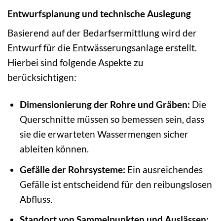
Entwurfsplanung und technische Auslegung
Basierend auf der Bedarfsermittlung wird der
Entwurf für die Entwässerungsanlage erstellt.
Hierbei sind folgende Aspekte zu
berücksichtigen:
Dimensionierung der Rohre und Gräben:
Die
Querschnitte müssen so bemessen sein, dass
sie die erwarteten Wassermengen sicher
ableiten können.
Gefälle der Rohrsysteme:
Ein ausreichendes
Gefälle ist entscheidend für den reibungslosen
Abfluss.
Standort von Sammelpunkten und Auslässen: