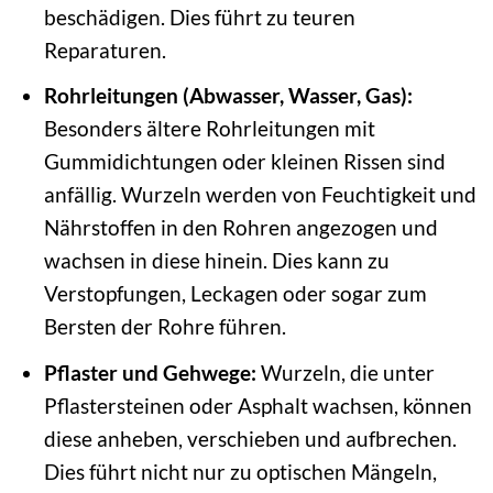
beschädigen. Dies führt zu teuren
Reparaturen.
Rohrleitungen (Abwasser, Wasser, Gas):
Besonders ältere Rohrleitungen mit
Gummidichtungen oder kleinen Rissen sind
anfällig. Wurzeln werden von Feuchtigkeit und
Nährstoffen in den Rohren angezogen und
wachsen in diese hinein. Dies kann zu
Verstopfungen, Leckagen oder sogar zum
Bersten der Rohre führen.
Pflaster und Gehwege:
Wurzeln, die unter
Pflastersteinen oder Asphalt wachsen, können
diese anheben, verschieben und aufbrechen.
Dies führt nicht nur zu optischen Mängeln,