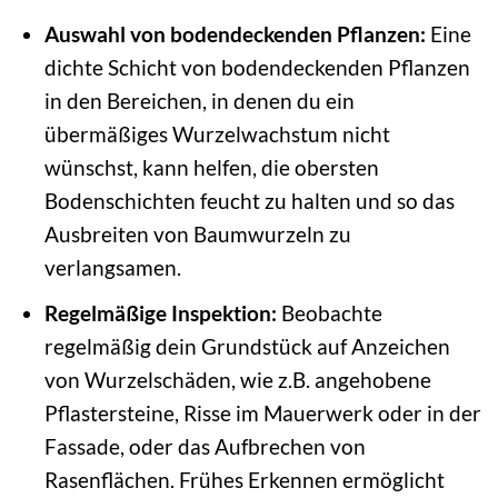
Auswahl von bodendeckenden Pflanzen:
Eine
dichte Schicht von bodendeckenden Pflanzen
in den Bereichen, in denen du ein
übermäßiges Wurzelwachstum nicht
wünschst, kann helfen, die obersten
Bodenschichten feucht zu halten und so das
Ausbreiten von Baumwurzeln zu
verlangsamen.
Regelmäßige Inspektion:
Beobachte
regelmäßig dein Grundstück auf Anzeichen
von Wurzelschäden, wie z.B. angehobene
Pflastersteine, Risse im Mauerwerk oder in der
Fassade, oder das Aufbrechen von
Rasenflächen. Frühes Erkennen ermöglicht