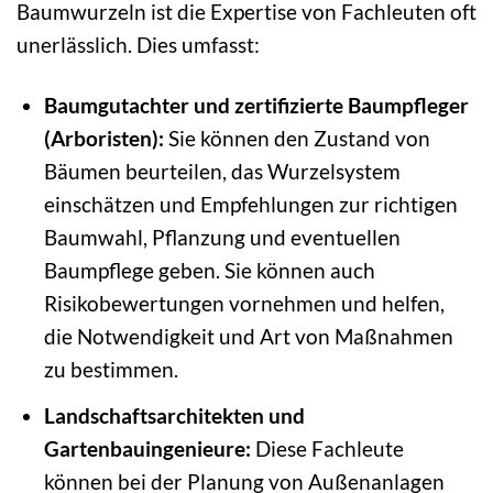
Baumwurzeln ist die Expertise von Fachleuten oft
unerlässlich. Dies umfasst:
Baumgutachter und zertifizierte Baumpfleger
(Arboristen):
Sie können den Zustand von
Bäumen beurteilen, das Wurzelsystem
einschätzen und Empfehlungen zur richtigen
Baumwahl, Pflanzung und eventuellen
Baumpflege geben. Sie können auch
Risikobewertungen vornehmen und helfen,
die Notwendigkeit und Art von Maßnahmen
zu bestimmen.
Landschaftsarchitekten und
Gartenbauingenieure:
Diese Fachleute
können bei der Planung von Außenanlagen