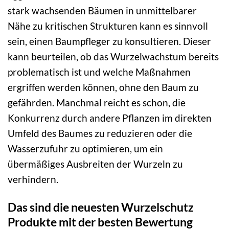
stark wachsenden Bäumen in unmittelbarer
Nähe zu kritischen Strukturen kann es sinnvoll
sein, einen Baumpfleger zu konsultieren. Dieser
kann beurteilen, ob das Wurzelwachstum bereits
problematisch ist und welche Maßnahmen
ergriffen werden können, ohne den Baum zu
gefährden. Manchmal reicht es schon, die
Konkurrenz durch andere Pflanzen im direkten
Umfeld des Baumes zu reduzieren oder die
Wasserzufuhr zu optimieren, um ein
übermäßiges Ausbreiten der Wurzeln zu
verhindern.
Das sind die neuesten Wurzelschutz
Produkte mit der besten Bewertung