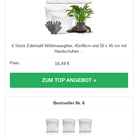
6 Stück Edelstahl Wühlmausgitter, 45x40cm und 50 x 45 cm mit
Handschuhen ...
16,49 €
ZUM TOP ANGEBOT »
6