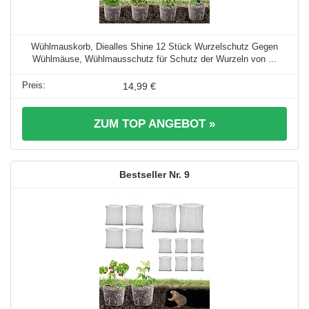
Wühlmauskorb, Diealles Shine 12 Stück Wurzelschutz Gegen
Wühlmäuse, Wühlmausschutz für Schutz der Wurzeln von ...
14,99 €
ZUM TOP ANGEBOT »
9