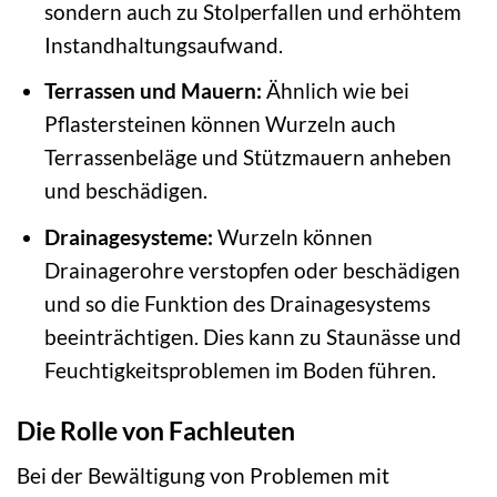
sondern auch zu Stolperfallen und erhöhtem
Instandhaltungsaufwand.
Terrassen und Mauern:
Ähnlich wie bei
Pflastersteinen können Wurzeln auch
Terrassenbeläge und Stützmauern anheben
und beschädigen.
Drainagesysteme:
Wurzeln können
Drainagerohre verstopfen oder beschädigen
und so die Funktion des Drainagesystems
beeinträchtigen. Dies kann zu Staunässe und
Feuchtigkeitsproblemen im Boden führen.
Die Rolle von Fachleuten
Bei der Bewältigung von Problemen mit