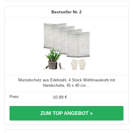
2
Wurzelschutz aus Edelstahl, 4 Stück Wühlmauskorb mit
Handschuhe, 45 x 40 cm ...
10,99 €
ZUM TOP ANGEBOT »