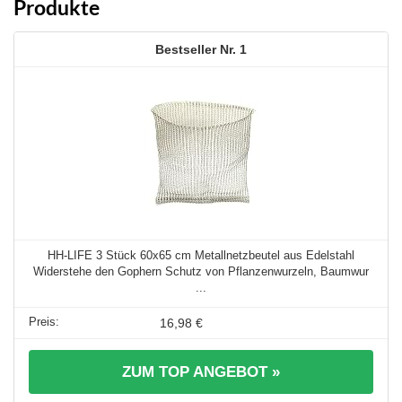
Produkte
1
HH-LIFE 3 Stück 60x65 cm Metallnetzbeutel aus Edelstahl
Widerstehe den Gophern Schutz von Pflanzenwurzeln, Baumwur
...
16,98 €
ZUM TOP ANGEBOT »