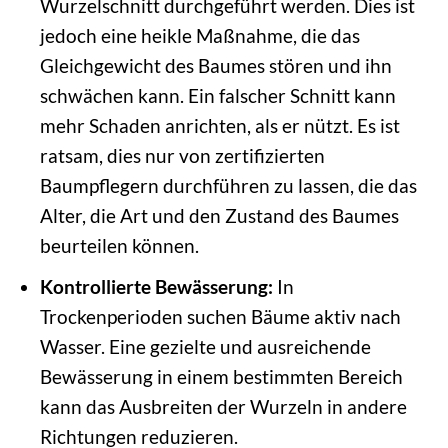
Wurzelschnitt durchgeführt werden. Dies ist
jedoch eine heikle Maßnahme, die das
Gleichgewicht des Baumes stören und ihn
schwächen kann. Ein falscher Schnitt kann
mehr Schaden anrichten, als er nützt. Es ist
ratsam, dies nur von zertifizierten
Baumpflegern durchführen zu lassen, die das
Alter, die Art und den Zustand des Baumes
beurteilen können.
Kontrollierte Bewässerung:
In
Trockenperioden suchen Bäume aktiv nach
Wasser. Eine gezielte und ausreichende
Bewässerung in einem bestimmten Bereich
kann das Ausbreiten der Wurzeln in andere
Richtungen reduzieren.