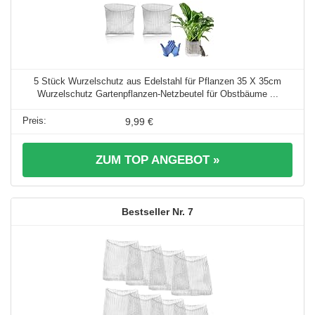
5 Stück Wurzelschutz aus Edelstahl für Pflanzen 35 X 35cm
Wurzelschutz Gartenpflanzen-Netzbeutel für Obstbäume ...
9,99 €
ZUM TOP ANGEBOT »
7