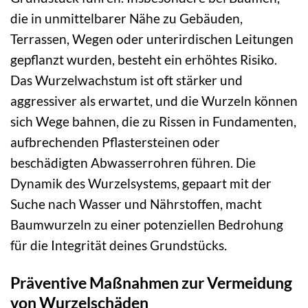
die in unmittelbarer Nähe zu Gebäuden,
Terrassen, Wegen oder unterirdischen Leitungen
gepflanzt wurden, besteht ein erhöhtes Risiko.
Das Wurzelwachstum ist oft stärker und
aggressiver als erwartet, und die Wurzeln können
sich Wege bahnen, die zu Rissen in Fundamenten,
aufbrechenden Pflastersteinen oder
beschädigten Abwasserrohren führen. Die
Dynamik des Wurzelsystems, gepaart mit der
Suche nach Wasser und Nährstoffen, macht
Baumwurzeln zu einer potenziellen Bedrohung
für die Integrität deines Grundstücks.
Präventive Maßnahmen zur Vermeidung
von Wurzelschäden