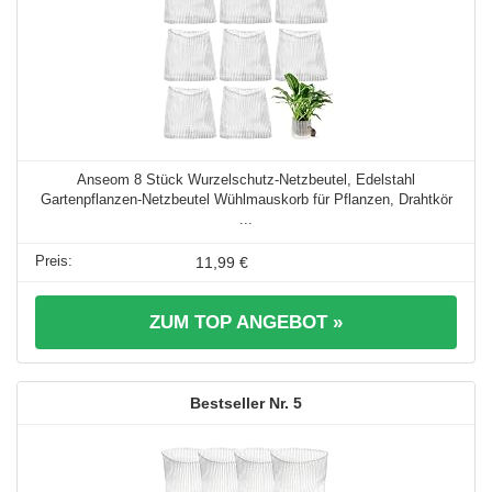
Anseom 8 Stück Wurzelschutz-Netzbeutel, Edelstahl
Gartenpflanzen-Netzbeutel Wühlmauskorb für Pflanzen, Drahtkör
...
11,99 €
ZUM TOP ANGEBOT »
5