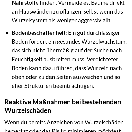
Nährstoffe finden. Vermeide es, Bäume direkt
an Hauswänden zu pflanzen, selbst wenn das
Wurzelsystem als weniger aggressiv gilt.
Bodenbeschaffenheit:
Ein gut durchlässiger
Boden fördert ein gesundes Wurzelwachstum,
das sich nicht übermäßig auf der Suche nach
Feuchtigkeit ausbreiten muss. Verdichteter
Boden kann dazu führen, dass Wurzeln nach
oben oder zu den Seiten ausweichen und so
eher Strukturen beeinträchtigen.
Reaktive Maßnahmen bei bestehenden
Wurzelschäden
Wenn du bereits Anzeichen von Wurzelschäden
bemerkst oder das Risiko minimieren möchtest,