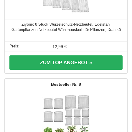
Ziyonix 8 Stück Wurzelschutz-Netzbeutel, Edelstahl
Gartenpflanzen-Netzbeutel Wühlmauskorb für Pflanzen, Drahtkö
...
12,99 €
ZUM TOP ANGEBOT »
8