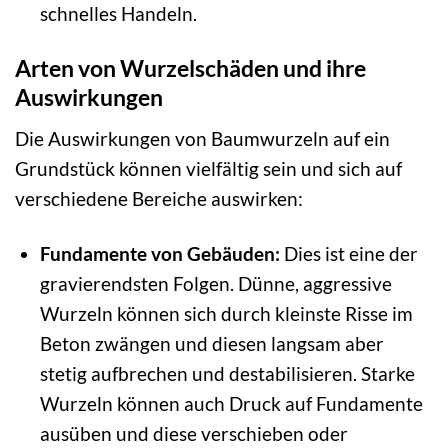
schnelles Handeln.
Arten von Wurzelschäden und ihre
Auswirkungen
Die Auswirkungen von Baumwurzeln auf ein
Grundstück können vielfältig sein und sich auf
verschiedene Bereiche auswirken:
Fundamente von Gebäuden:
Dies ist eine der
gravierendsten Folgen. Dünne, aggressive
Wurzeln können sich durch kleinste Risse im
Beton zwängen und diesen langsam aber
stetig aufbrechen und destabilisieren. Starke
Wurzeln können auch Druck auf Fundamente
ausüben und diese verschieben oder