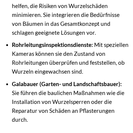
helfen, die Risiken von Wurzelschäden
minimieren. Sie integrieren die Bedürfnisse
von Bäumen in das Gesamtkonzept und
schlagen geeignete Lösungen vor.
Rohrleitungsinspektionsdienste:
Mit speziellen
Kameras können sie den Zustand von
Rohrleitungen überprüfen und feststellen, ob
Wurzeln eingewachsen sind.
Galabauer (Garten- und Landschaftsbauer):
Sie führen die baulichen Maßnahmen wie die
Installation von Wurzelsperren oder die
Reparatur von Schäden an Pflasterungen
durch.