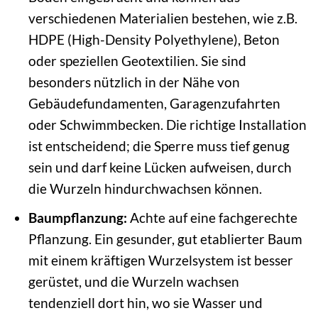
verschiedenen Materialien bestehen, wie z.B.
HDPE (High-Density Polyethylene), Beton
oder speziellen Geotextilien. Sie sind
besonders nützlich in der Nähe von
Gebäudefundamenten, Garagenzufahrten
oder Schwimmbecken. Die richtige Installation
ist entscheidend; die Sperre muss tief genug
sein und darf keine Lücken aufweisen, durch
die Wurzeln hindurchwachsen können.
Baumpflanzung:
Achte auf eine fachgerechte
Pflanzung. Ein gesunder, gut etablierter Baum
mit einem kräftigen Wurzelsystem ist besser
gerüstet, und die Wurzeln wachsen
tendenziell dort hin, wo sie Wasser und