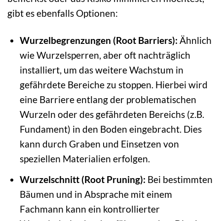
gibt es ebenfalls Optionen:
Wurzelbegrenzungen (Root Barriers):
Ähnlich
wie Wurzelsperren, aber oft nachträglich
installiert, um das weitere Wachstum in
gefährdete Bereiche zu stoppen. Hierbei wird
eine Barriere entlang der problematischen
Wurzeln oder des gefährdeten Bereichs (z.B.
Fundament) in den Boden eingebracht. Dies
kann durch Graben und Einsetzen von
speziellen Materialien erfolgen.
Wurzelschnitt (Root Pruning):
Bei bestimmten
Bäumen und in Absprache mit einem
Fachmann kann ein kontrollierter