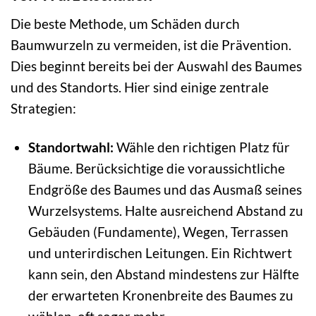
Die beste Methode, um Schäden durch
Baumwurzeln zu vermeiden, ist die Prävention.
Dies beginnt bereits bei der Auswahl des Baumes
und des Standorts. Hier sind einige zentrale
Strategien:
Standortwahl:
Wähle den richtigen Platz für
Bäume. Berücksichtige die voraussichtliche
Endgröße des Baumes und das Ausmaß seines
Wurzelsystems. Halte ausreichend Abstand zu
Gebäuden (Fundamente), Wegen, Terrassen
und unterirdischen Leitungen. Ein Richtwert
kann sein, den Abstand mindestens zur Hälfte
der erwarteten Kronenbreite des Baumes zu