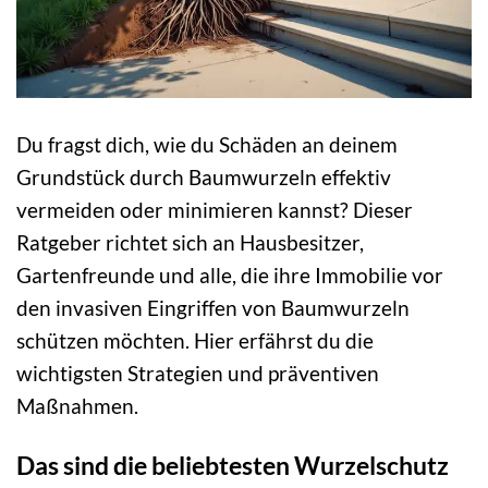
Du fragst dich, wie du Schäden an deinem
Grundstück durch Baumwurzeln effektiv
vermeiden oder minimieren kannst? Dieser
Ratgeber richtet sich an Hausbesitzer,
Gartenfreunde und alle, die ihre Immobilie vor
den invasiven Eingriffen von Baumwurzeln
schützen möchten. Hier erfährst du die
wichtigsten Strategien und präventiven
Maßnahmen.
Das sind die beliebtesten Wurzelschutz